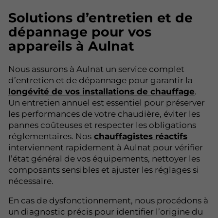
Solutions d’entretien et de
dépannage pour vos
appareils à Aulnat
Nous assurons à Aulnat un service complet
d’entretien et de dépannage pour garantir la
longévité de vos installations de chauffage
.
Un entretien annuel est essentiel pour préserver
les performances de votre chaudière, éviter les
pannes coûteuses et respecter les obligations
réglementaires. Nos
chauffagistes réactifs
interviennent rapidement à Aulnat pour vérifier
l’état général de vos équipements, nettoyer les
composants sensibles et ajuster les réglages si
nécessaire.
En cas de dysfonctionnement, nous procédons à
un diagnostic précis pour identifier l’origine du