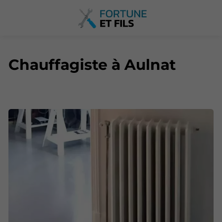
Chauffagiste à Aulnat