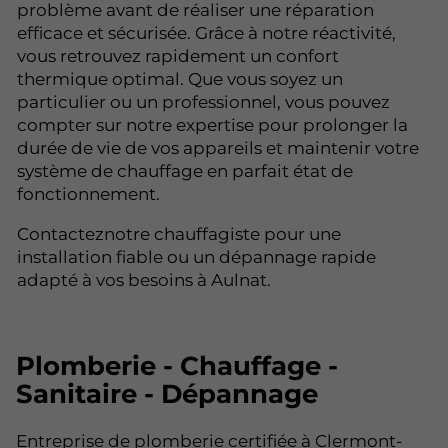
problème avant de réaliser une réparation
efficace et sécurisée. Grâce à notre réactivité,
vous retrouvez rapidement un confort
thermique optimal. Que vous soyez un
particulier ou un professionnel, vous pouvez
compter sur notre expertise pour prolonger la
durée de vie de vos appareils et maintenir votre
système de chauffage en parfait état de
fonctionnement.
Contacteznotre chauffagiste pour une
installation fiable ou un dépannage rapide
adapté à vos besoins à Aulnat.
Plomberie - Chauffage -
Sanitaire - Dépannage
Entreprise de plomberie certifiée à Clermont-