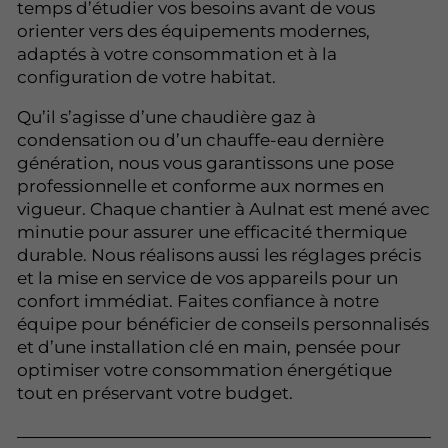
temps d’étudier vos besoins avant de vous
orienter vers des équipements modernes,
adaptés à votre consommation et à la
configuration de votre habitat.
Qu’il s’agisse d’une chaudière gaz à
condensation ou d’un chauffe-eau dernière
génération, nous vous garantissons une pose
professionnelle et conforme aux normes en
vigueur. Chaque chantier à Aulnat est mené avec
minutie pour assurer une efficacité thermique
durable. Nous réalisons aussi les réglages précis
et la mise en service de vos appareils pour un
confort immédiat. Faites confiance à notre
équipe pour bénéficier de conseils personnalisés
et d’une installation clé en main, pensée pour
optimiser votre consommation énergétique
tout en préservant votre budget.