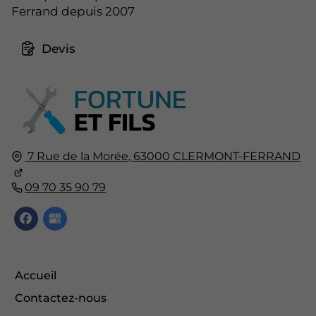
Ferrand depuis 2007
Devis
7 Rue de la Morée,
63000
CLERMONT-FERRAND
09 70 35 90 79
Accueil
Contactez-nous