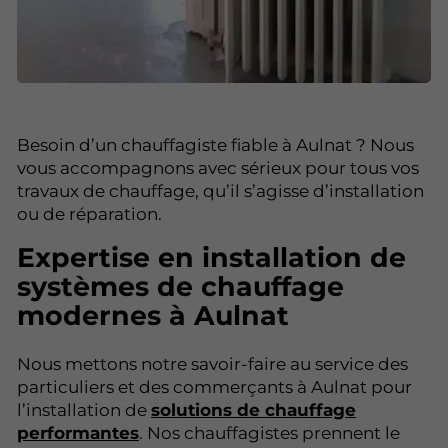
Besoin d’un chauffagiste fiable à Aulnat ? Nous
vous accompagnons avec sérieux pour tous vos
travaux de chauffage, qu’il s’agisse d’installation
ou de réparation.
Expertise en installation de
systèmes de chauffage
modernes à Aulnat
Nous mettons notre savoir-faire au service des
particuliers et des commerçants à Aulnat pour
l’installation de
solutions de chauffage
performantes
. Nos chauffagistes prennent le