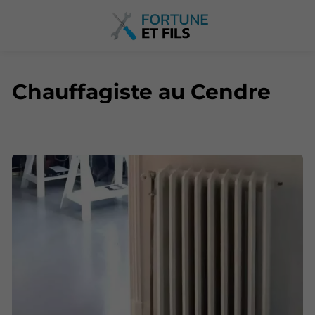
Chauffagiste au Cendre