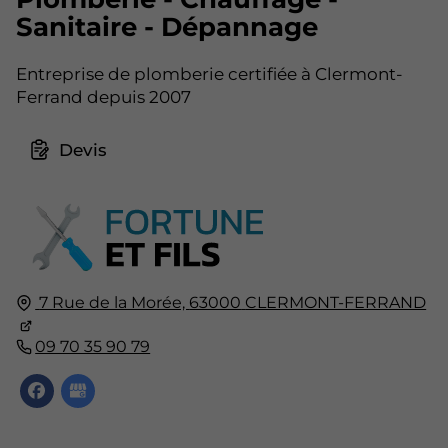
Sanitaire - Dépannage
Entreprise de plomberie certifiée à Clermont-
Ferrand depuis 2007
Devis
7 Rue de la Morée,
63000
CLERMONT-FERRAND
09 70 35 90 79