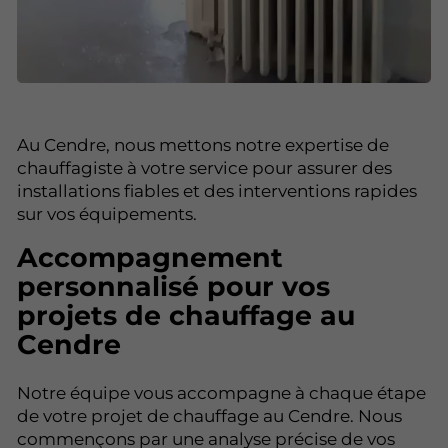
Au Cendre, nous mettons notre expertise de
chauffagiste à votre service pour assurer des
installations fiables et des interventions rapides
sur vos équipements.
Accompagnement
personnalisé pour vos
projets de chauffage au
Cendre
Notre équipe vous accompagne à chaque étape
de votre projet de chauffage au Cendre. Nous
commençons par une analyse précise de vos