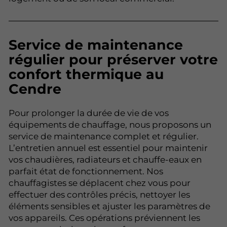
Service de maintenance
régulier pour préserver votre
confort thermique au
Cendre
Pour prolonger la durée de vie de vos
équipements de chauffage, nous proposons un
service de maintenance complet et régulier.
L’entretien annuel est essentiel pour maintenir
vos chaudières, radiateurs et chauffe-eaux en
parfait état de fonctionnement. Nos
chauffagistes se déplacent chez vous pour
effectuer des contrôles précis, nettoyer les
éléments sensibles et ajuster les paramètres de
vos appareils. Ces opérations préviennent les