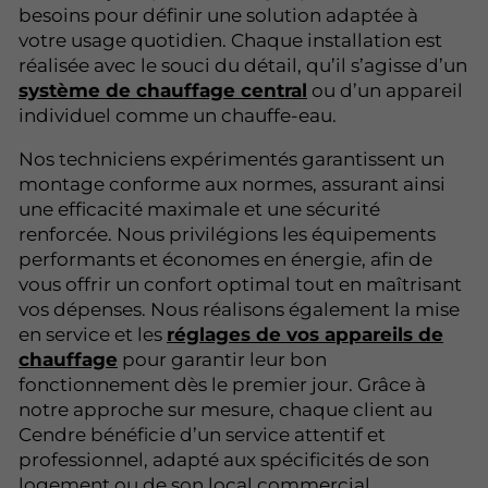
besoins pour définir une solution adaptée à
votre usage quotidien. Chaque installation est
réalisée avec le souci du détail, qu’il s’agisse d’un
système de chauffage central
ou d’un appareil
individuel comme un chauffe-eau.
Nos techniciens expérimentés garantissent un
montage conforme aux normes, assurant ainsi
une efficacité maximale et une sécurité
renforcée. Nous privilégions les équipements
performants et économes en énergie, afin de
vous offrir un confort optimal tout en maîtrisant
vos dépenses. Nous réalisons également la mise
en service et les
réglages de vos appareils de
chauffage
pour garantir leur bon
fonctionnement dès le premier jour. Grâce à
notre approche sur mesure, chaque client au
Cendre bénéficie d’un service attentif et
professionnel, adapté aux spécificités de son
logement ou de son local commercial.