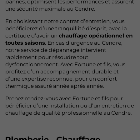
pannes, optimisent les performances et assurent
une sécurité maximale au Cendre.
En choisissant notre contrat d’entretien, vous
bénéficierez d’une tranquillité d’esprit, avec la
certitude d’avoir un
chauffage opérationnel en
toutes saisons
. En cas d’urgence au Cendre,
notre service de dépannage intervient
rapidement pour résoudre tout
dysfonctionnement. Avec Fortune et fils, vous
profitez d’un accompagnement durable et
d’une expertise reconnue, pour un confort
thermique assuré année après année.
Prenez rendez-vous avec Fortune et fils pour
bénéficier d’une installation ou d’un entretien de
chauffage de qualité professionnelle au Cendre.
Plomberie - Chauffage -