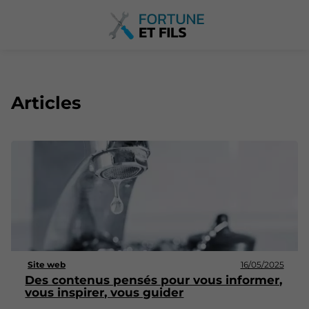
Articles
Site web
16/05/2025
Des contenus pensés pour vous informer,
vous inspirer, vous guider