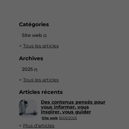
Catégories
Site web
(1)
Tous les articles
Archives
2025
(1)
Tous les articles
Articles récents
Des contenus pensés pour
vous informer, vous
inspirer, vous guider
Site web
16/05/2025
Plus d'articles