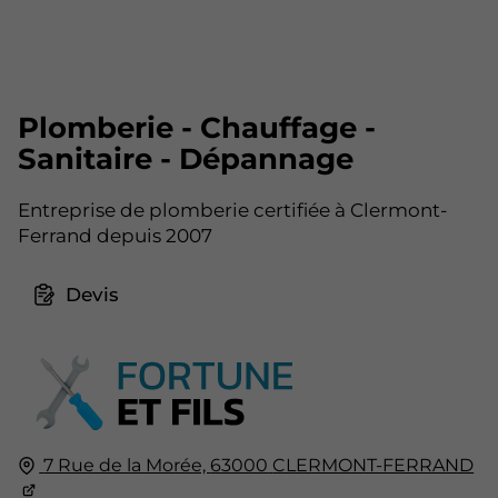
Plomberie - Chauffage -
Sanitaire - Dépannage
Entreprise de plomberie certifiée à Clermont-
Ferrand depuis 2007
Devis
7 Rue de la Morée,
63000
CLERMONT-FERRAND